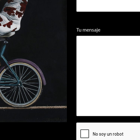
Tu mensaje