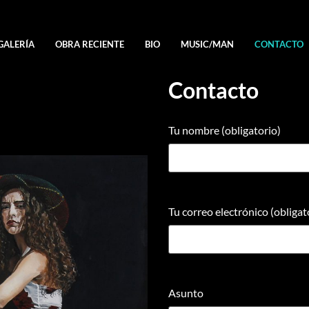
GALERÍA
OBRA RECIENTE
BIO
MUSIC/MAN
CONTACTO
Contacto
Tu nombre (obligatorio)
Tu correo electrónico (obligat
Asunto