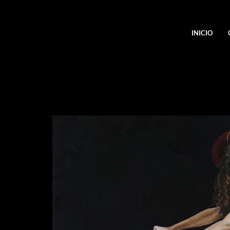
INICIO